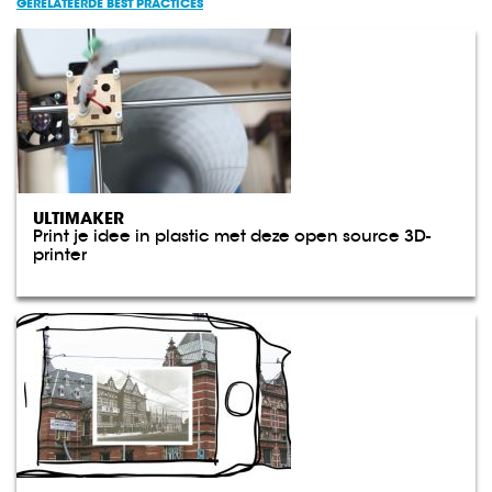
GERELATEERDE BEST PRACTICES
ULTIMAKER
Print je idee in plastic met deze open source 3D-
printer