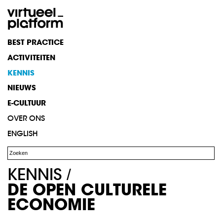
BEST
PRACTICE
ACTIVITEITEN
KENNIS
NIEUWS
E-CULTUUR
OVER
ONS
ENGLISH
KENNIS
/
DE OPEN CULTURELE
ECONOMIE