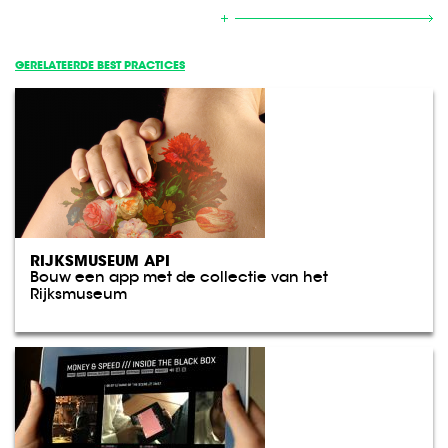
GERELATEERDE BEST PRACTICES
RIJKSMUSEUM API
Bouw een app met de collectie van het
Rijksmuseum