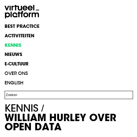
BEST
PRACTICE
ACTIVITEITEN
KENNIS
NIEUWS
E-CULTUUR
OVER
ONS
ENGLISH
KENNIS
/
WILLIAM HURLEY OVER
OPEN DATA