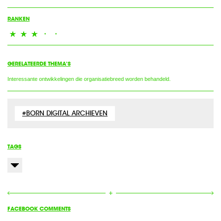
RANKEN
GERELATEERDE THEMA'S
Interessante ontwikkelingen die organisatiebreed worden behandeld.
BORN DIGITAL ARCHIEVEN
TAGS
FACEBOOK COMMENTS