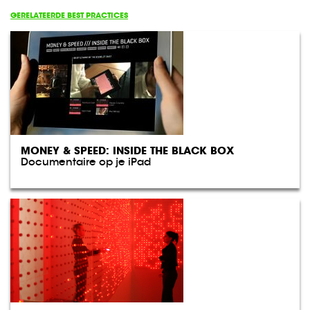
GERELATEERDE BEST PRACTICES
MONEY & SPEED: INSIDE THE BLACK BOX
Documentaire op je iPad