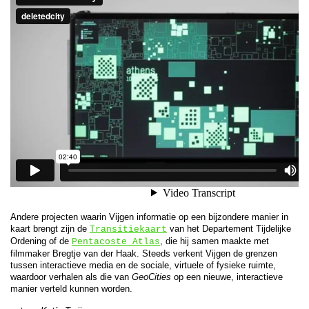
Andere projecten waarin Vijgen informatie op een bijzondere manier in
kaart brengt zijn de
van het Departement Tijdelijke
Transitiekaart
Ordening of de
, die hij samen maakte met
Pentacoste Atlas
filmmaker Bregtje van der Haak. Steeds verkent Vijgen de grenzen
tussen interactieve media en de sociale, virtuele of fysieke ruimte,
waardoor verhalen als die van
GeoCities
op een nieuwe, interactieve
manier verteld kunnen worden.